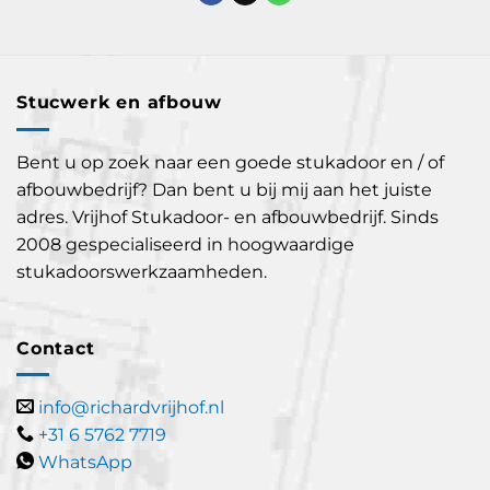
Stucwerk en afbouw
Bent u op zoek naar een goede stukadoor en / of
afbouwbedrijf? Dan bent u bij mij aan het juiste
adres. Vrijhof Stukadoor- en afbouwbedrijf. Sinds
2008 gespecialiseerd in hoogwaardige
stukadoorswerkzaamheden.
Contact
info@richardvrijhof.nl
+31 6 5762 7719
WhatsApp