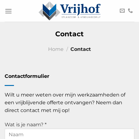
Ga
naar
inhoud
Contact
Home
/
Contact
Contactformulier
Wilt u meer weten over mijn werkzaamheden of
een vrijblijvende offerte ontvangen? Neem dan
direct contact met mij op!
Wat is je naam? *