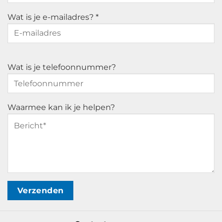
Wat is je e-mailadres? *
Wat is je telefoonnummer?
Waarmee kan ik je helpen?